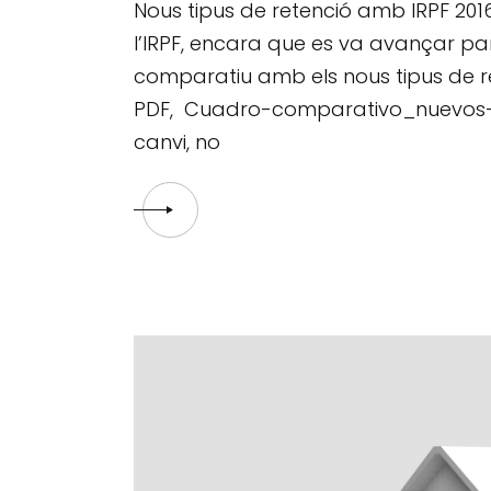
Nous tipus de retenció amb IRPF 2016.
l’IRPF, encara que es va avançar par
comparatiu amb els nous tipus de r
PDF, Cuadro-comparativo_nuevos-ti
canvi, no