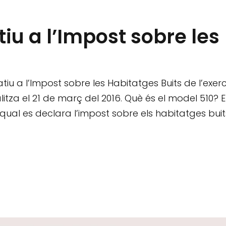
tiu a l’Impost sobre les
tiu a l’Impost sobre les Habitatges Buits de l’exerc
litza el 21 de març del 2016. Què és el model 510? E
qual es declara l’impost sobre els habitatges buit