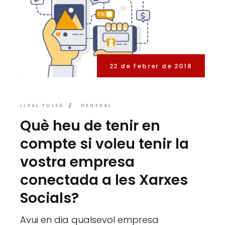
22 de febrer de 2018
LLEAL TULSÀ
GENERAL
Què heu de tenir en
compte si voleu tenir la
vostra empresa
conectada a les Xarxes
Socials?
Avui en dia qualsevol empresa