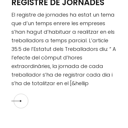
REGISTRE DE JORNADES
El registre de jornades ha estat un tema
que d’un temps enrere les empreses
s’han hagut d’habituar a realitzar en els
treballadors a temps parcial. L’article
35.5 de l’Estatut dels Treballadors diu: “ A
l’efecte del còmput d’hores
extraordinàries, la jornada de cada
treballador s’ha de registrar cada dia i
s’ha de totalitzar en el [&hellip