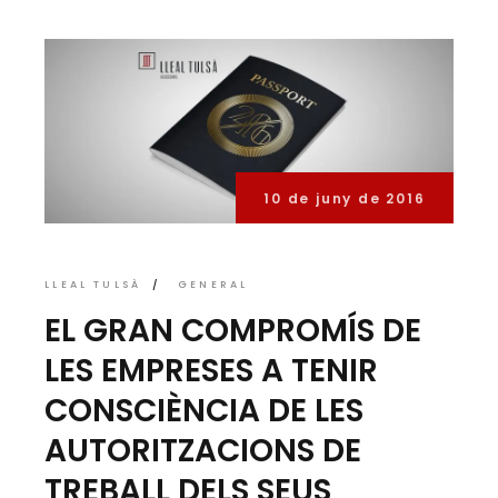
10 de juny de 2016
LLEAL TULSÀ
GENERAL
EL GRAN COMPROMÍS DE
LES EMPRESES A TENIR
CONSCIÈNCIA DE LES
AUTORITZACIONS DE
TREBALL DELS SEUS