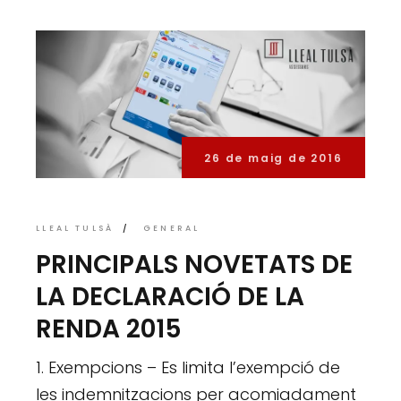
26 de maig de 2016
LLEAL TULSÀ
GENERAL
PRINCIPALS NOVETATS DE
LA DECLARACIÓ DE LA
RENDA 2015
1. Exempcions – Es limita l’exempció de
les indemnitzacions per acomiadament