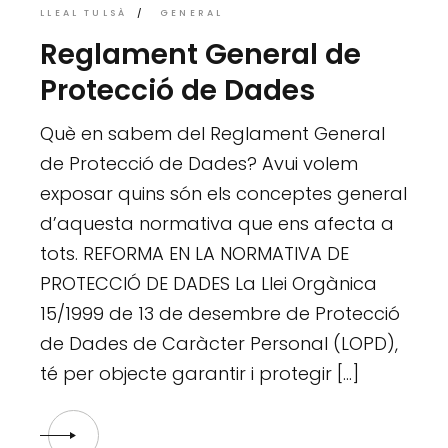
LLEAL TULSÀ
GENERAL
Reglament General de
Protecció de Dades
Què en sabem del Reglament General
de Protecció de Dades? Avui volem
exposar quins són els conceptes general
d’aquesta normativa que ens afecta a
tots. REFORMA EN LA NORMATIVA DE
PROTECCIÓ DE DADES La Llei Orgànica
15/1999 de 13 de desembre de Protecció
de Dades de Caràcter Personal (LOPD),
té per objecte garantir i protegir […]