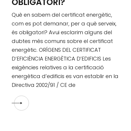
OBLIGATORI?
Què en sabem del certificat energètic,
com es pot demanar, per a què serveix,
és obligatori? Avui esclarim alguns del
dubtes més comuns sobre el certificat
energètic. ORÍGENS DEL CERTIFICAT
D’EFICIÈNCIA ENERGÈTICA D’EDIFICIS Les
exigències relatives a la certificació
energètica d’edificis es van establir en la
Directiva 2002/91 / CE de