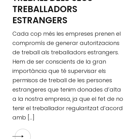
TREBALLADORS
ESTRANGERS
Cada cop més les empreses prenen el
compromís de generar autoritzacions
de treball als treballadors estrangers.
Hem de ser conscients de la gran
importància que té supervisar els
permisos de treball de les persones
estrangeres que tenim donades d’alta
a la nostra empresa, ja que el fet de no
tenir el treballador regularitzat d’acord
amb […]