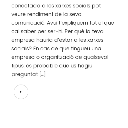
conectada a les xarxes socials pot
veure rendiment de la seva
comunicació. Avui t’expliquem tot el que
cal saber per ser-hi. Per què la teva
empresa hauria d’estar a les xarxes
socials? En cas de que tingueu una
empresa o organització de qualsevol
tipus, és probable que us hagiu
preguntat […]