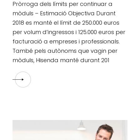
Pròrroga dels límits per continuar a
mòduls – Estimació Objectiva Durant
2018 es manté el límit de 250.000 euros
per volum d’ingressos i 125.000 euros per
facturació a empreses i professionals.
També pels autònoms que vagin per
mòduls, Hisenda manté durant 201