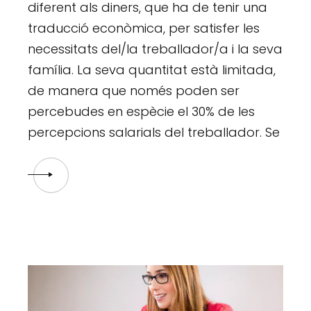
diferent als diners, que ha de tenir una
traducció econòmica, per satisfer les
necessitats del/la treballador/a i la seva
família. La seva quantitat està limitada,
de manera que només poden ser
percebudes en espècie el 30% de les
percepcions salarials del treballador. Se