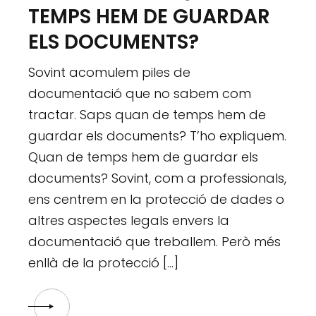
TEMPS HEM DE GUARDAR
ELS DOCUMENTS?
Sovint acomulem piles de
documentació que no sabem com
tractar. Saps quan de temps hem de
guardar els documents? T’ho expliquem.
Quan de temps hem de guardar els
documents? Sovint, com a professionals,
ens centrem en la protecció de dades o
altres aspectes legals envers la
documentació que treballem. Però més
enllà de la protecció […]