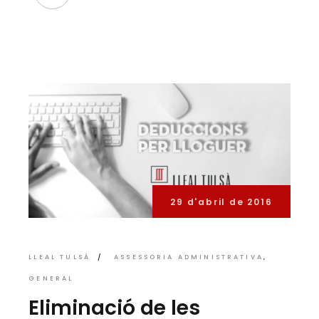
29 d'abril de 2016
LLEAL TULSÀ
ASSESSORIA ADMINISTRATIVA
GENERAL
Eliminació de les