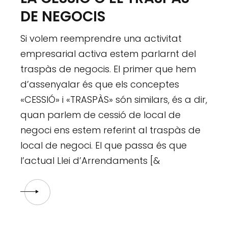
DE NEGOCIS
Si volem reemprendre una activitat
empresarial activa estem parlarnt del
traspàs de negocis. El primer que hem
d’assenyalar és que els conceptes
«CESSIÓ» i «TRASPÀS» són similars, és a dir,
quan parlem de cessió de local de
negoci ens estem referint al traspàs de
local de negoci. El que passa és que
l’actual Llei d’Arrendaments [&