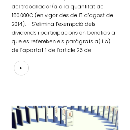
del treballador/a a la quantitat de
180.000€ (en vigor des de l’1 d’agost de
2014). – S’elimina l’exempció dels
dividends i participacions en beneficis a
que es refereixen els paràgrafs a) i b)
de l’apartat 1 de l’article 25 de