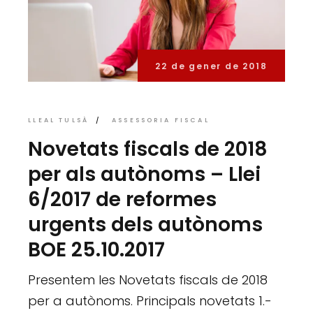
22 de gener de 2018
LLEAL TULSÀ
ASSESSORIA FISCAL
Novetats fiscals de 2018
per als autònoms – Llei
6/2017 de reformes
urgents dels autònoms
BOE 25.10.2017
Presentem les Novetats fiscals de 2018
per a autònoms. Principals novetats 1.-