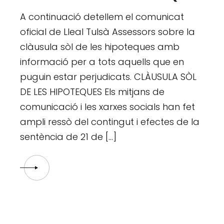
A continuació detellem el comunicat
oficial de Lleal Tulsà Assessors sobre la
clàusula sòl de les hipoteques amb
informació per a tots aquells que en
puguin estar perjudicats. CLÀUSULA SÒL
DE LES HIPOTEQUES Els mitjans de
comunicació i les xarxes socials han fet
ampli ressò del contingut i efectes de la
sentència de 21 de […]