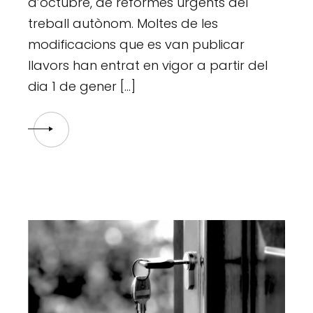
d’octubre, de reformes urgents del
treball autònom. Moltes de les
modificacions que es van publicar
llavors han entrat en vigor a partir del
dia 1 de gener […]