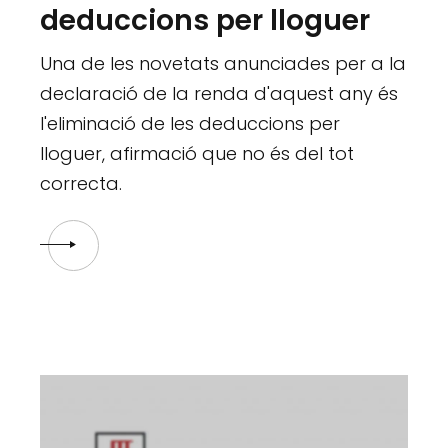
deduccions per lloguer
Una de les novetats anunciades per a la
declaració de la renda d'aquest any és
l'eliminació de les deduccions per
lloguer, afirmació que no és del tot
correcta.