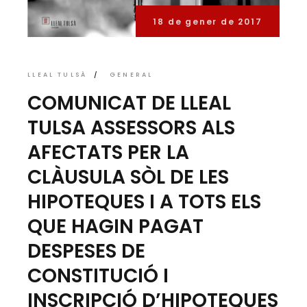
18 de gener de 2017
LLEAL TULSÀ
GENERAL
COMUNICAT DE LLEAL
TULSA ASSESSORS ALS
AFECTATS PER LA
CLÀUSULA SÒL DE LES
HIPOTEQUES I A TOTS ELS
QUE HAGIN PAGAT
DESPESES DE
CONSTITUCIÓ I
INSCRIPCIÓ D’HIPOTEQUES