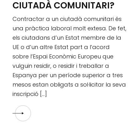
CIUTADÀ COMUNITARI?
Contractar a un ciutadà comunitari és
una pràctica laboral molt extesa. De fet,
els ciutadans d’un Estat membre de la
UE o d’un altre Estat part a l’acord
sobre l’Espai Econòmic Europeu que
vulguin residir, o residir i treballar a
Espanya per un període superior a tres
mesos estan obligats a sol·licitar la seva
inscripció […]