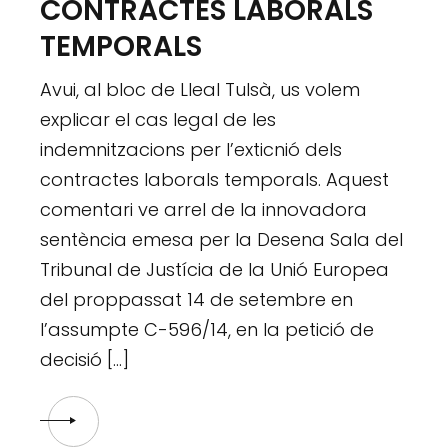
CONTRACTES LABORALS
TEMPORALS
Avui, al bloc de Lleal Tulsà, us volem
explicar el cas legal de les
indemnitzacions per l’exticnió dels
contractes laborals temporals. Aquest
comentari ve arrel de la innovadora
sentència emesa per la Desena Sala del
Tribunal de Justícia de la Unió Europea
del proppassat 14 de setembre en
l’assumpte C-596/14, en la petició de
decisió […]