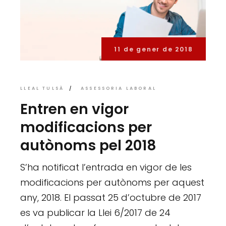
11 de gener de 2018
LLEAL TULSÀ
ASSESSORIA LABORAL
Entren en vigor
modificacions per
autònoms pel 2018
S’ha notificat l’entrada en vigor de les
modificacions per autònoms per aquest
any, 2018. El passat 25 d’octubre de 2017
es va publicar la Llei 6/2017 de 24